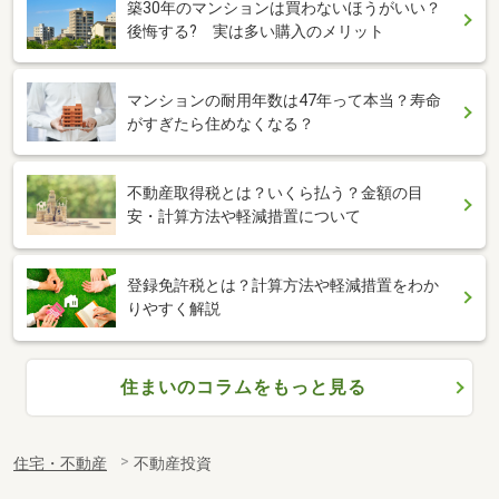
築30年のマンションは買わないほうがいい？
後悔する? 実は多い購入のメリット
マンションの耐用年数は47年って本当？寿命
がすぎたら住めなくなる？
不動産取得税とは？いくら払う？金額の目
安・計算方法や軽減措置について
登録免許税とは？計算方法や軽減措置をわか
りやすく解説
住まいのコラムをもっと見る
住宅・不動産
不動産投資