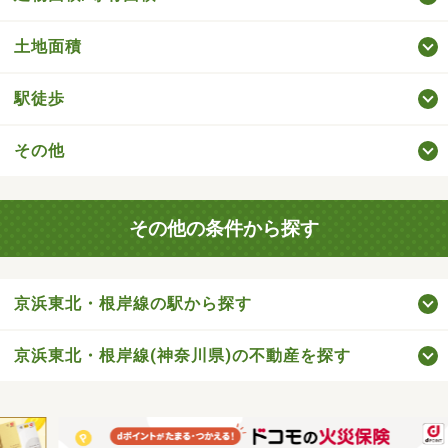
土地面積
駅徒歩
その他
その他の条件から探す
京浜東北・根岸線の駅から探す
京浜東北・根岸線(神奈川県)の不動産を探す