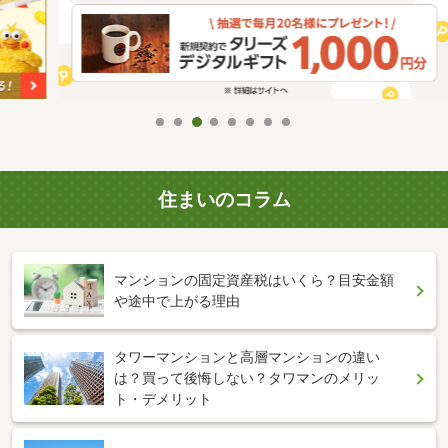
住まいのコラム
マンションの固定資産税はいくら？目安金額
や途中で上がる理由
タワーマンションと高層マンションの違い
は？買って後悔しない？タワマンのメリッ
ト・デメリット