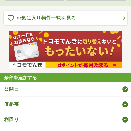
お気に入り物件一覧を見る
条件を追加する
公開日
価格帯
利回り