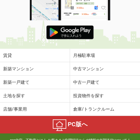
賃貸
月極駐車場
新築マンション
中古マンション
新築一戸建て
中古一戸建て
土地を探す
投資物件を探す
店舗/事業用
倉庫/トランクルーム
PC版へ