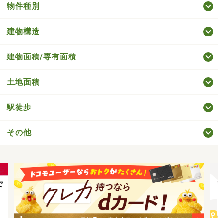
物件種別
建物構造
建物面積/専有面積
土地面積
駅徒歩
その他