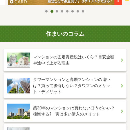
住まいのコラム
マンションの固定資産税はいくら？目安金額
や途中で上がる理由
タワーマンションと高層マンションの違い
は？買って後悔しない？タワマンのメリッ
ト・デメリット
築30年のマンションは買わないほうがいい？
後悔する? 実は多い購入のメリット