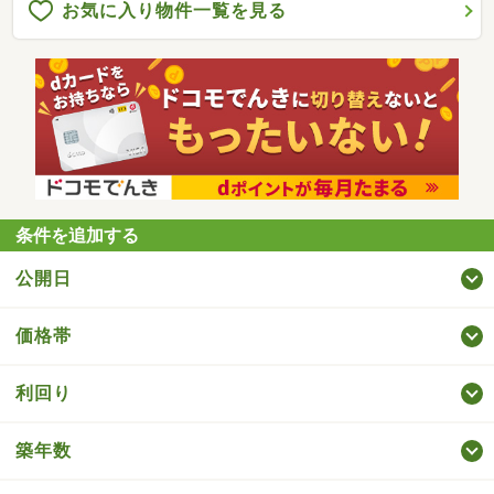
お気に入り物件一覧を見る
条件を追加する
公開日
価格帯
利回り
築年数