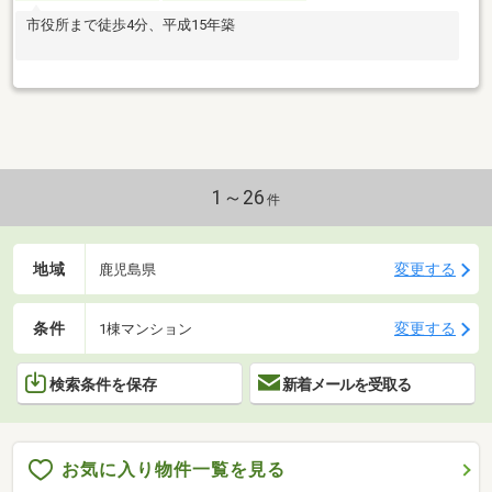
市役所まで徒歩4分、平成15年築
1～26
件
地域
変更する
鹿児島県
条件
変更する
1棟マンション
検索条件を保存
新着メールを受取る
お気に入り物件一覧を見る