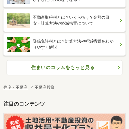
不動産取得税とは？いくら払う？金額の目
安・計算方法や軽減措置について
登録免許税とは？計算方法や軽減措置をわか
りやすく解説
住まいのコラムをもっと見る
住宅・不動産
不動産投資
注目のコンテンツ