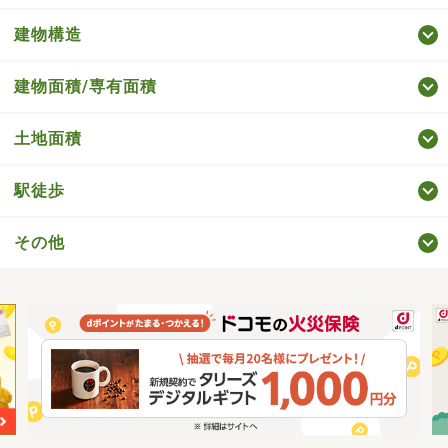
建物構造
建物面積/専有面積
土地面積
駅徒歩
その他