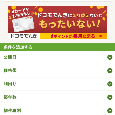
条件を追加する
公開日
価格帯
利回り
築年数
物件種別