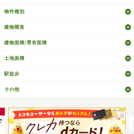
物件種別
建物構造
建物面積/専有面積
土地面積
駅徒歩
その他