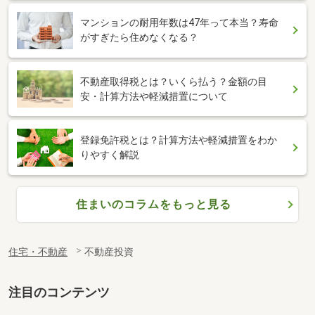
マンションの耐用年数は47年って本当？寿命
がすぎたら住めなくなる？
不動産取得税とは？いくら払う？金額の目
安・計算方法や軽減措置について
登録免許税とは？計算方法や軽減措置をわか
りやすく解説
住まいのコラムをもっと見る
住宅・不動産
不動産投資
注目のコンテンツ