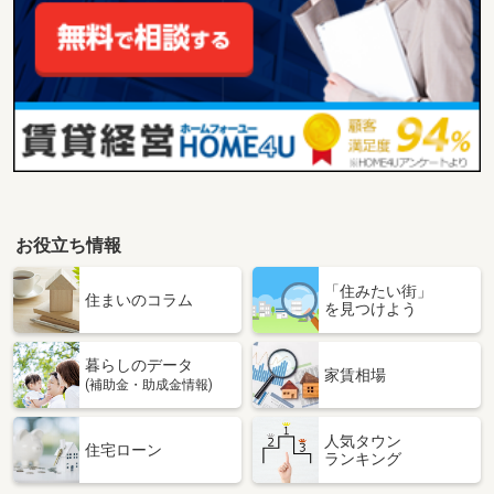
お役立ち情報
「住みたい街」
住まいのコラム
を見つけよう
暮らしのデータ
家賃相場
(補助金・助成金情報)
人気タウン
住宅ローン
ランキング