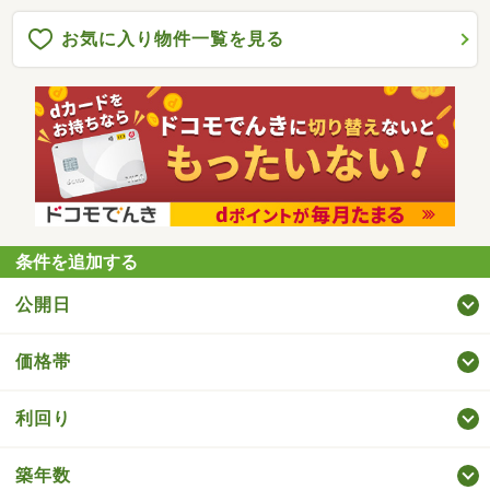
お気に入り物件一覧を見る
条件を追加する
公開日
価格帯
利回り
築年数