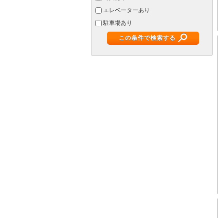
エレベーターあり
駐車場あり
この条件で検索する