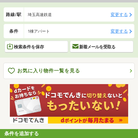
路線/駅
変更する
埼玉高速鉄道
条件
変更する
1棟アパート
検索条件を保存
新着メールを受取る
お気に入り物件一覧を見る
条件を追加する