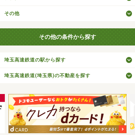
その他
その他の条件から探す
埼玉高速鉄道の駅から探す
埼玉高速鉄道(埼玉県)の不動産を探す