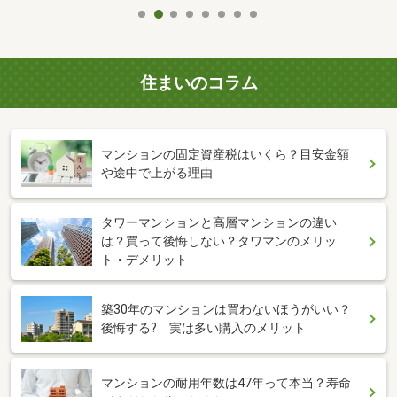
住まいのコラム
マンションの固定資産税はいくら？目安金額
や途中で上がる理由
タワーマンションと高層マンションの違い
は？買って後悔しない？タワマンのメリッ
ト・デメリット
築30年のマンションは買わないほうがいい？
後悔する? 実は多い購入のメリット
マンションの耐用年数は47年って本当？寿命