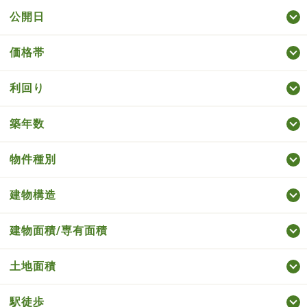
公開日
価格帯
利回り
築年数
物件種別
建物構造
建物面積/専有面積
土地面積
駅徒歩