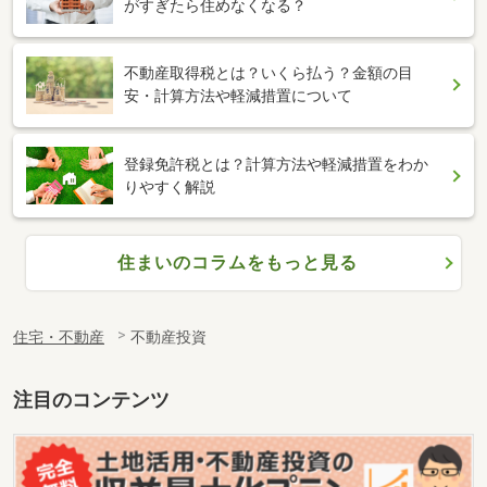
がすぎたら住めなくなる？
不動産取得税とは？いくら払う？金額の目
安・計算方法や軽減措置について
登録免許税とは？計算方法や軽減措置をわか
りやすく解説
住まいのコラムをもっと見る
住宅・不動産
不動産投資
注目のコンテンツ