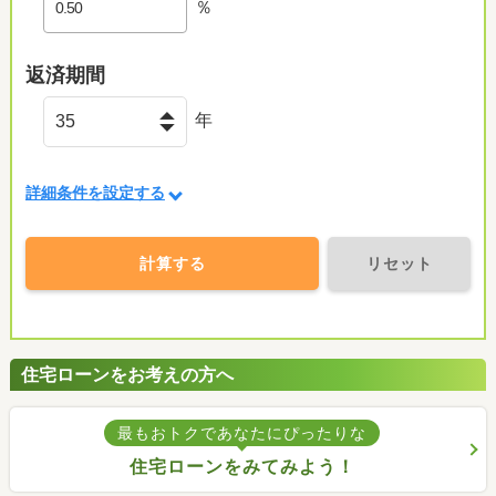
％
返済期間
年
詳細条件を設定する
計算する
リセット
住宅ローンをお考えの方へ
最もおトクであなたにぴったりな
住宅ローンをみてみよう！