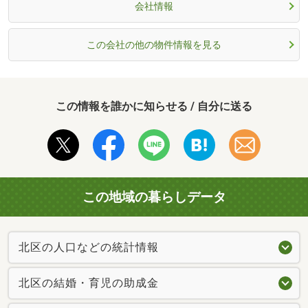
会社情報
この会社の他の物件情報を見る
この情報を誰かに知らせる / 自分に送る
この地域の暮らしデータ
北区の人口などの統計情報
北区の結婚・育児の助成金