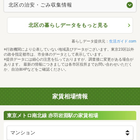
北区の治安・ごみ収集情報
北区の暮らしデータをもっと見る
暮らしデータ提供元：
生活ガイド.com
※行政機関により公表していない地域及びデータがございます。東京23区以外
の政令指定都市は、市全体のデータとして表示しています。
※提供データには細心の注意を払っておりますが、調査後に変更がある場合が
あります。 最新の情報につきましては各市区役所までお問い合わせいただく
か、自治体HPなどをご確認ください。
家賃相場情報
東京メトロ南北線 赤羽岩淵駅の家賃相場