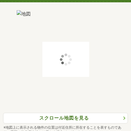
スクロール地図を見る
※地図上に表示される物件の位置は付近住所に所在することを表すものであ