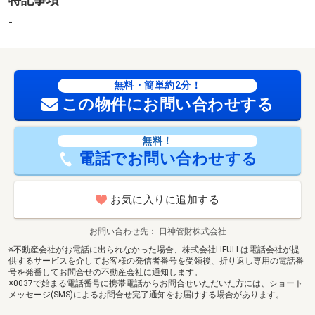
-
無料・簡単約2分！
この物件にお問い合わせする
無料！
電話でお問い合わせする
お気に入りに追加する
お問い合わせ先
日神管財株式会社
※不動産会社がお電話に出られなかった場合、株式会社LIFULLは電話会社が提
供するサービスを介してお客様の発信者番号を受領後、折り返し専用の電話番
号を発番してお問合せの不動産会社に通知します。
※0037で始まる電話番号に携帯電話からお問合せいただいた方には、ショート
メッセージ(SMS)によるお問合せ完了通知をお届けする場合があります。