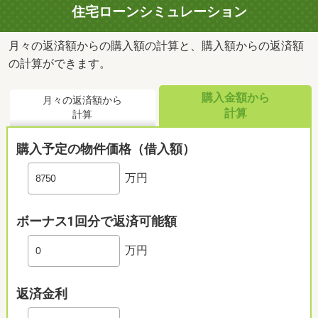
住宅ローンシミュレーション
月々の返済額からの購入額の計算と、購入額からの返済額
の計算ができます。
購入金額から
月々の返済額から
計算
計算
購入予定の物件価格（借入額）
万円
ボーナス1回分で返済可能額
万円
返済金利