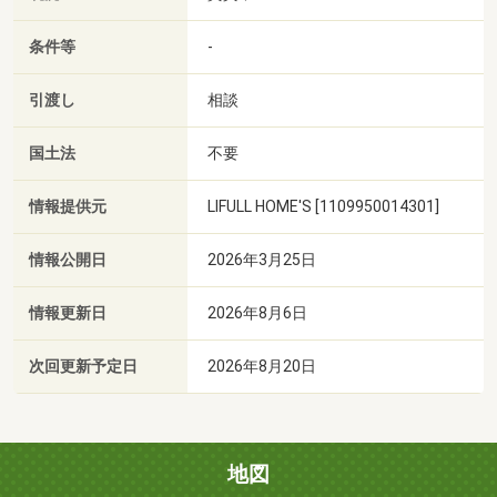
条件等
-
引渡し
相談
国土法
不要
情報提供元
LIFULL HOME'S [1109950014301]
情報公開日
2026年3月25日
情報更新日
2026年8月6日
次回更新予定日
2026年8月20日
地図