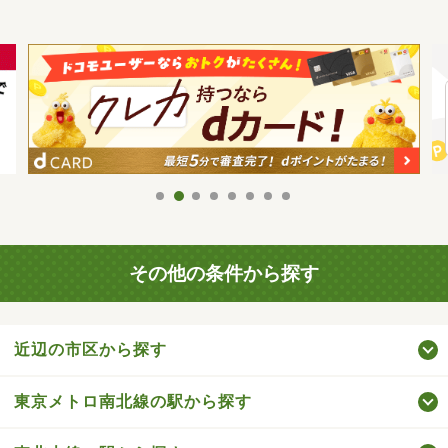
その他の条件から探す
近辺の市区から探す
東京メトロ南北線の駅から探す