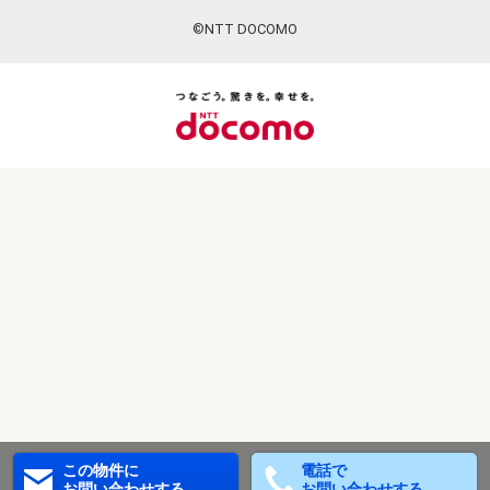
©NTT DOCOMO
この物件に
電話で
お問い合わせする
お問い合わせする