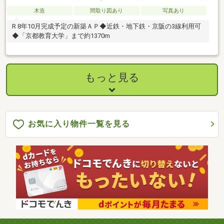
木造
間取り図あり
写真あり
R 8年10月完成予定の新築ＡＰ◆近鉄・地下鉄・京阪の3線利用可
◆「京都教育大学」まで約1370m
もっと見る
お気に入り物件一覧を見る