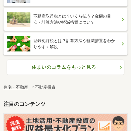
不動産取得税とは？いくら払う？金額の目
安・計算方法や軽減措置について
登録免許税とは？計算方法や軽減措置をわか
りやすく解説
住まいのコラムをもっと見る
住宅・不動産
不動産投資
注目のコンテンツ