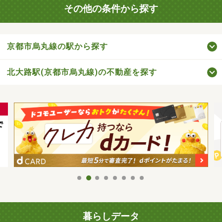
その他の条件から探す
京都市烏丸線の駅から探す
北大路駅(京都市烏丸線)の不動産を探す
暮らしデータ