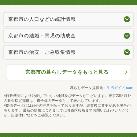
京都市の人口などの統計情報
京都市の結婚・育児の助成金
京都市の治安・ごみ収集情報
京都市の暮らしデータをもっと見る
暮らしデータ提供元：
生活ガイド.com
※行政機関により公表していない地域及びデータがございます。東京23区以外
の政令指定都市は、市全体のデータとして表示しています。
※提供データには細心の注意を払っておりますが、調査後に変更がある場合が
あります。 最新の情報につきましては各市区役所までお問い合わせいただく
か、自治体HPなどをご確認ください。