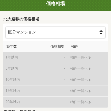
価格相場
北大路駅の価格相場
築年数
価格相場
物件
1年以内
-
物件一覧へ
5年以内
-
物件一覧へ
10年以内
-
物件一覧へ
15年以内
-
物件一覧へ
20年以内
-
物件一覧へ