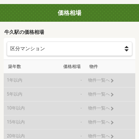
価格相場
牛久駅の価格相場
築年数
価格相場
物件
1年以内
-
物件一覧へ
5年以内
-
物件一覧へ
10年以内
-
物件一覧へ
15年以内
-
物件一覧へ
20年以内
-
物件一覧へ