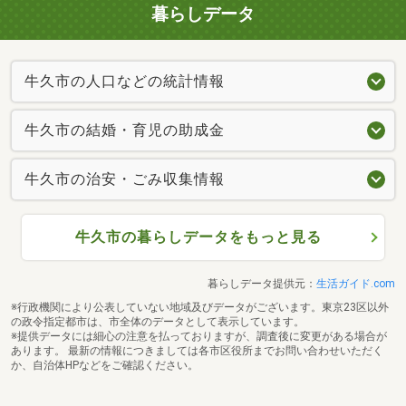
暮らしデータ
牛久市の人口などの統計情報
牛久市の結婚・育児の助成金
牛久市の治安・ごみ収集情報
牛久市の暮らしデータをもっと見る
暮らしデータ提供元：
生活ガイド.com
※行政機関により公表していない地域及びデータがございます。東京23区以外
の政令指定都市は、市全体のデータとして表示しています。
※提供データには細心の注意を払っておりますが、調査後に変更がある場合が
あります。 最新の情報につきましては各市区役所までお問い合わせいただく
か、自治体HPなどをご確認ください。