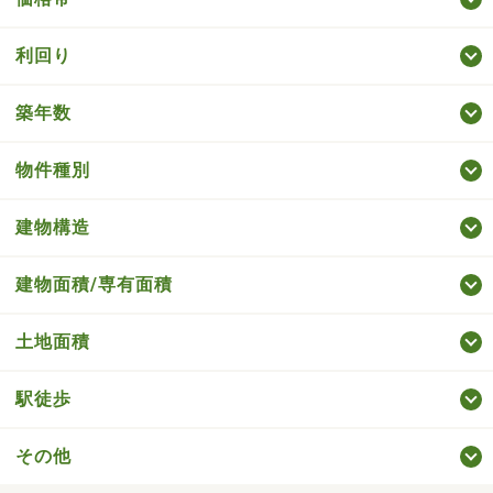
利回り
築年数
物件種別
建物構造
建物面積/専有面積
土地面積
駅徒歩
その他