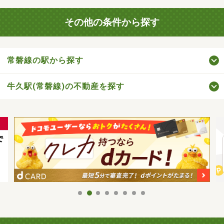
その他の条件から探す
常磐線の駅から探す
牛久駅(常磐線)の不動産を探す