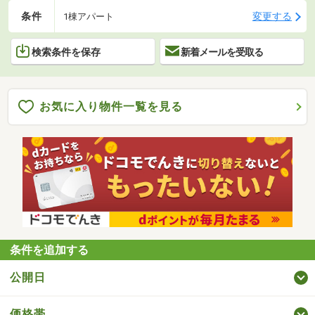
条件
変更する
1棟アパート
検索条件を保存
新着メールを受取る
お気に入り物件一覧を見る
条件を追加する
公開日
価格帯