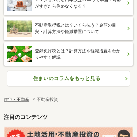
がすぎたら住めなくなる？
不動産取得税とは？いくら払う？金額の目
安・計算方法や軽減措置について
登録免許税とは？計算方法や軽減措置をわか
りやすく解説
住まいのコラムをもっと見る
住宅・不動産
不動産投資
注目のコンテンツ