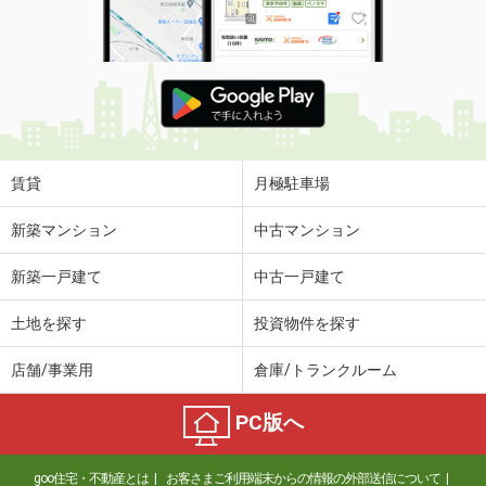
賃貸
月極駐車場
新築マンション
中古マンション
新築一戸建て
中古一戸建て
土地を探す
投資物件を探す
店舗/事業用
倉庫/トランクルーム
PC版へ
goo住宅・不動産とは
お客さまご利用端末からの情報の外部送信について