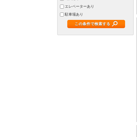
エレベーターあり
駐車場あり
この条件で検索する