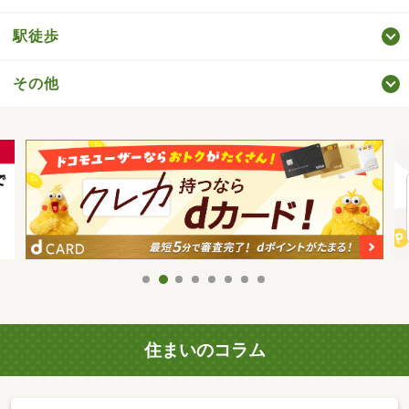
駅徒歩
その他
住まいのコラム