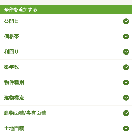
条件を追加する
公開日
価格帯
利回り
築年数
物件種別
建物構造
建物面積/専有面積
土地面積