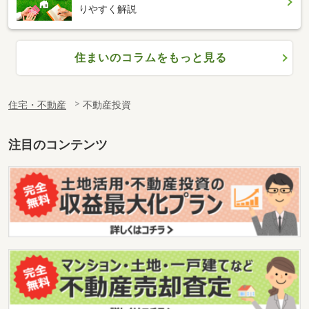
りやすく解説
住まいのコラムをもっと見る
住宅・不動産
不動産投資
注目のコンテンツ