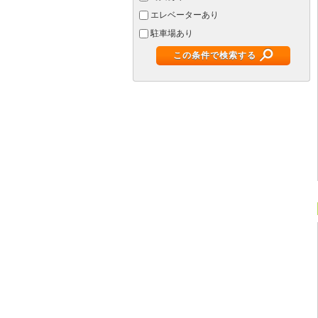
エレベーターあり
駐車場あり
この条件で検索する