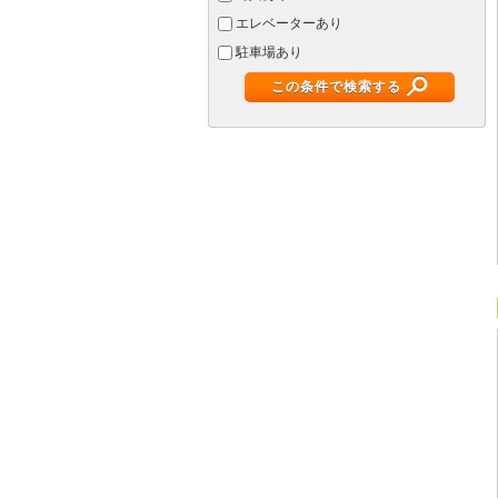
エレベーターあり
駐車場あり
この条件で検索する