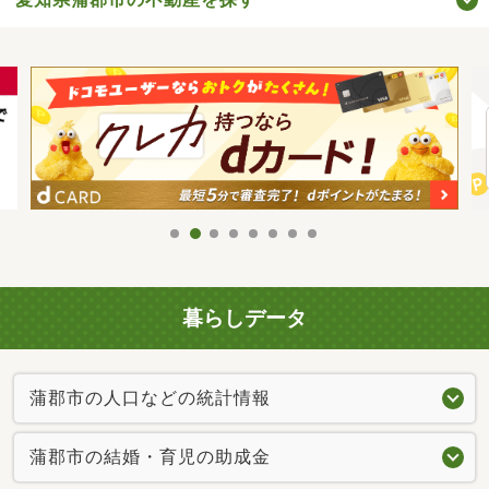
暮らしデータ
蒲郡市の人口などの統計情報
蒲郡市の結婚・育児の助成金