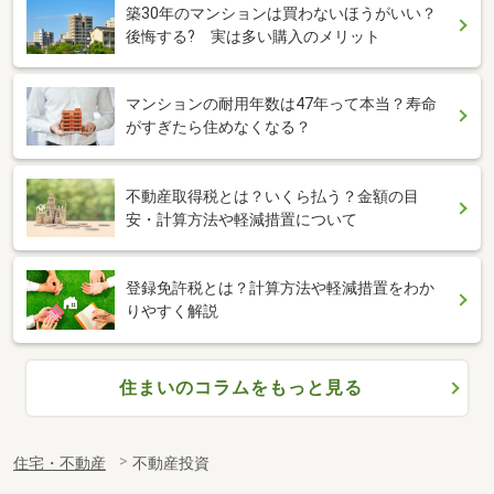
築30年のマンションは買わないほうがいい？
後悔する? 実は多い購入のメリット
マンションの耐用年数は47年って本当？寿命
がすぎたら住めなくなる？
不動産取得税とは？いくら払う？金額の目
安・計算方法や軽減措置について
登録免許税とは？計算方法や軽減措置をわか
りやすく解説
住まいのコラムをもっと見る
住宅・不動産
不動産投資