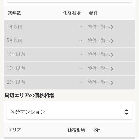
築年数
価格相場
物件
1年以内
-
物件一覧へ
5年以内
-
物件一覧へ
10年以内
-
物件一覧へ
15年以内
-
物件一覧へ
20年以内
-
物件一覧へ
周辺エリアの価格相場
エリア
価格相場
物件