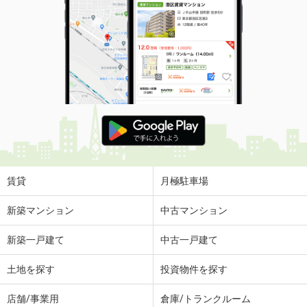
賃貸
月極駐車場
新築マンション
中古マンション
新築一戸建て
中古一戸建て
土地を探す
投資物件を探す
店舗/事業用
倉庫/トランクルーム