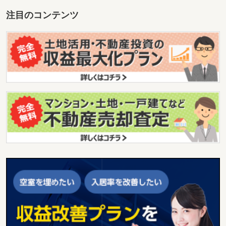
注目のコンテンツ