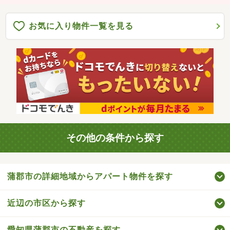
お気に入り物件一覧を見る
その他の条件から探す
蒲郡市の詳細地域からアパート物件を探す
近辺の市区から探す
愛知県蒲郡市の不動産を探す