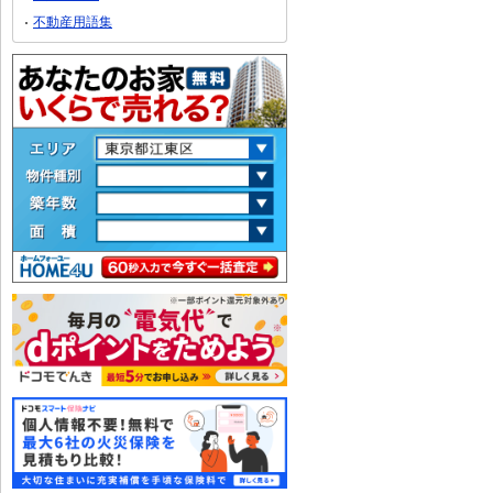
不動産用語集