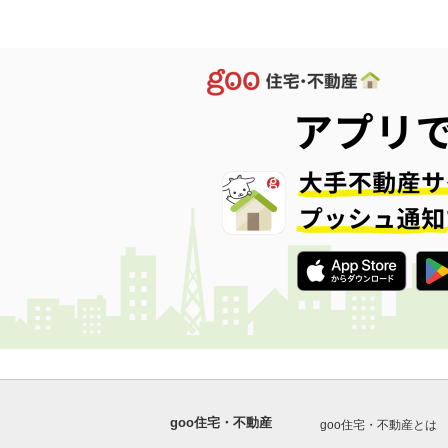
goo住宅・不動産
goo住宅・不動産とは