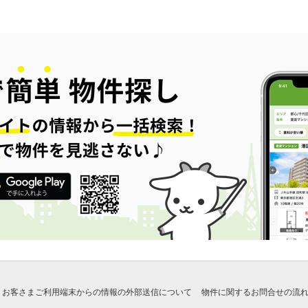
お客さまご利用端末からの情報の外部送信について
物件に関するお問合せの流