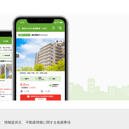
れ
情報提供元
不動産情報に関する免責事項