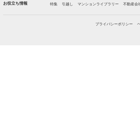
お役立ち情報
特集
引越し
マンションライブラリー
不動産会
プライバシーポリシー