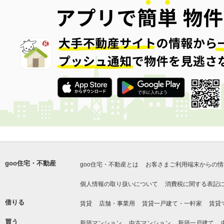
goo住宅・不動産
goo住宅・不動産とは
お客さまご利用端末からの情
個人情報の取り扱いについて
消費税に関する表記
借りる
賃貸
店舗・事業用
賃貸一戸建て・一軒家
賃貸
買う
新築マンション
中古マンション
新築一戸建て