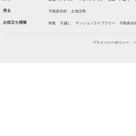
売る
不動産売却
土地活用
お役立ち情報
特集
引越し
マンションライブラリー
不動産会
プライバシーポリシー