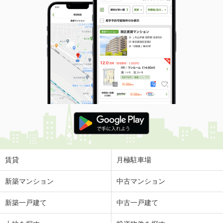
賃貸
月極駐車場
新築マンション
中古マンション
新築一戸建て
中古一戸建て