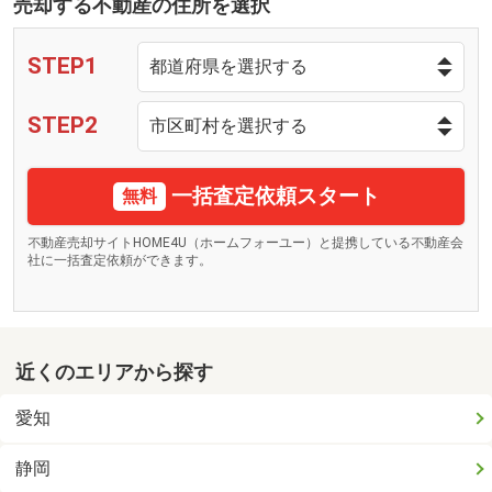
売却する不動産の住所を選択
STEP1
STEP2
一括査定依頼スタート
無料
不動産売却サイトHOME4U（ホームフォーユー）と提携している不動産会
社に一括査定依頼ができます。
近くのエリアから探す
愛知
静岡