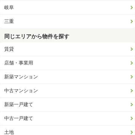
岐阜
三重
同じエリアから物件を探す
賃貸
店舗・事業用
新築マンション
中古マンション
新築一戸建て
中古一戸建て
土地