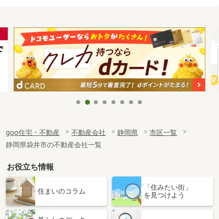
goo住宅・不動産
不動産会社
静岡県
市区一覧
静岡県袋井市の不動産会社一覧
お役立ち情報
「住みたい街」
住まいのコラム
を見つけよう