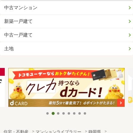
中古マンション
新築一戸建て
中古一戸建て
土地
住宅・不動産
マンションライブラリー
静岡県