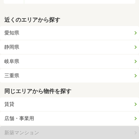
近くのエリアから探す
愛知県
静岡県
岐阜県
三重県
同じエリアから物件を探す
賃貸
店舗・事業用
新築マンション