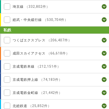
埼京線
（332,802件）
総武・中央緩行線
（530,704件）
私鉄
つくばエクスプレス
（206,407件）
成田スカイアクセス
（66,618件）
京成電鉄本線
（212,151件）
京成電鉄押上線
（74,183件）
京成電鉄金町線
（21,442件）
北総鉄道
（25,852件）