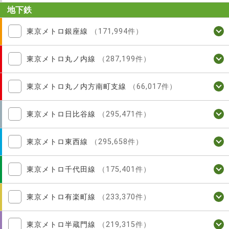
地下鉄
東京メトロ銀座線
（171,994件）
東京メトロ丸ノ内線
（287,199件）
東京メトロ丸ノ内方南町支線
（66,017件）
東京メトロ日比谷線
（295,471件）
東京メトロ東西線
（295,658件）
東京メトロ千代田線
（175,401件）
東京メトロ有楽町線
（233,370件）
東京メトロ半蔵門線
（219,315件）