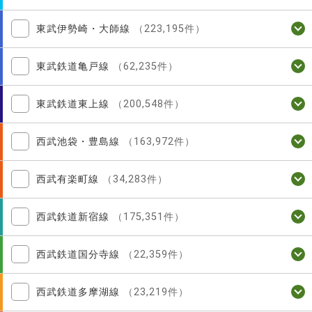
東武伊勢崎・大師線
（223,195件）
東武鉄道亀戸線
（62,235件）
東武鉄道東上線
（200,548件）
西武池袋・豊島線
（163,972件）
西武有楽町線
（34,283件）
西武鉄道新宿線
（175,351件）
西武鉄道国分寺線
（22,359件）
西武鉄道多摩湖線
（23,219件）