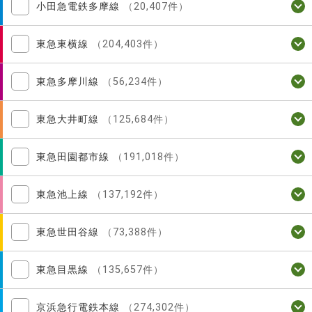
小田急電鉄多摩線
（20,407件）
東急東横線
（204,403件）
東急多摩川線
（56,234件）
東急大井町線
（125,684件）
東急田園都市線
（191,018件）
東急池上線
（137,192件）
東急世田谷線
（73,388件）
東急目黒線
（135,657件）
京浜急行電鉄本線
（274,302件）