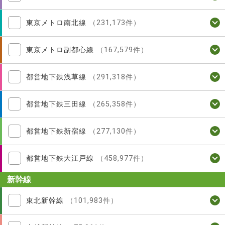
東京メトロ南北線
（231,173件）
東京メトロ副都心線
（167,579件）
都営地下鉄浅草線
（291,318件）
都営地下鉄三田線
（265,358件）
都営地下鉄新宿線
（277,130件）
都営地下鉄大江戸線
（458,977件）
新幹線
東北新幹線
（101,983件）