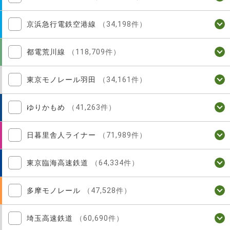
京浜急行電鉄空港線
（34,198件）
都電荒川線
（118,709件）
東京モノレール羽田
（34,161件）
ゆりかもめ
（41,263件）
日暮里舎人ライナー
（71,989件）
東京臨海高速鉄道
（64,334件）
多摩モノレール
（47,528件）
埼玉高速鉄道
（60,690件）