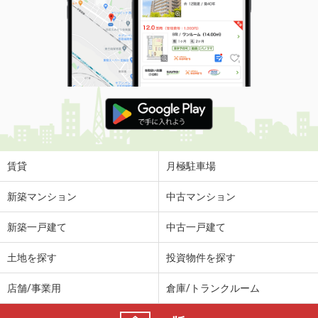
賃貸
月極駐車場
新築マンション
中古マンション
新築一戸建て
中古一戸建て
土地を探す
投資物件を探す
店舗/事業用
倉庫/トランクルーム