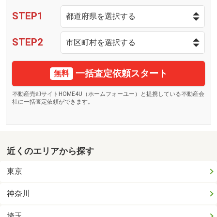
STEP1
STEP2
一括査定依頼スタート
無料
不動産売却サイトHOME4U（ホームフォーユー）と提携している不動産会
社に一括査定依頼ができます。
近くのエリアから探す
東京
神奈川
埼玉