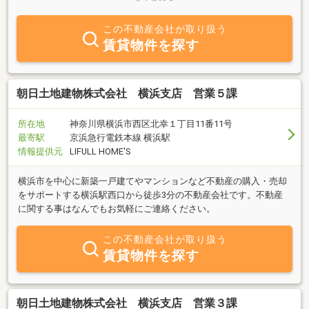
さが自慢です。
この不動産会社が取り扱う
賃貸物件を探す
朝日土地建物株式会社 横浜支店 営業５課
所在地
神奈川県横浜市西区北幸１丁目11番11号
最寄駅
京浜急行電鉄本線 横浜駅
情報提供元
LIFULL HOME'S
横浜市を中心に新築一戸建てやマンションなど不動産の購入・売却
をサポートする横浜駅西口から徒歩3分の不動産会社です。不動産
に関する事はなんでもお気軽にご連絡ください。
この不動産会社が取り扱う
賃貸物件を探す
朝日土地建物株式会社 横浜支店 営業３課