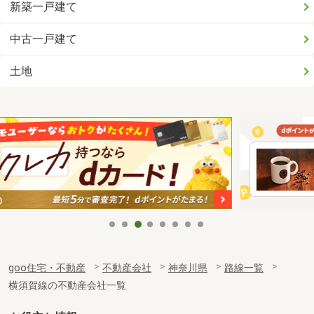
新築一戸建て
中古一戸建て
土地
goo住宅・不動産
不動産会社
神奈川県
路線一覧
横須賀線の不動産会社一覧