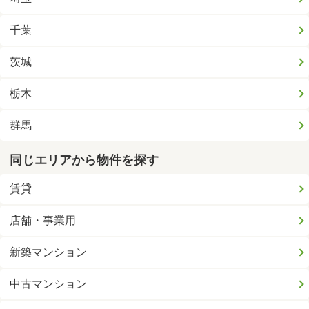
千葉
茨城
栃木
群馬
同じエリアから物件を探す
賃貸
店舗・事業用
新築マンション
中古マンション