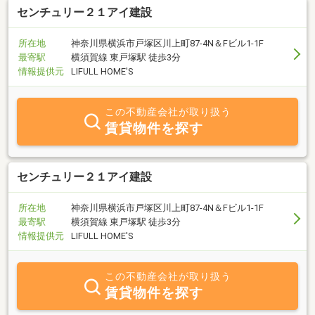
センチュリー２１アイ建設
所在地
神奈川県横浜市戸塚区川上町87-4N＆Fビル1-1F
最寄駅
横須賀線 東戸塚駅 徒歩3分
情報提供元
LIFULL HOME'S
この不動産会社が取り扱う
賃貸物件を探す
センチュリー２１アイ建設
所在地
神奈川県横浜市戸塚区川上町87-4N＆Fビル1-1F
最寄駅
横須賀線 東戸塚駅 徒歩3分
情報提供元
LIFULL HOME'S
この不動産会社が取り扱う
賃貸物件を探す