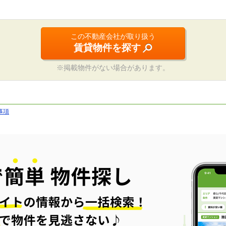
この不動産会社が取り扱う
賃貸物件を探す
※掲載物件がない場合があります。
事項