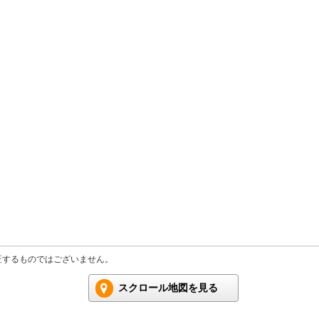
証するものではございません。
スクロール地図を見る