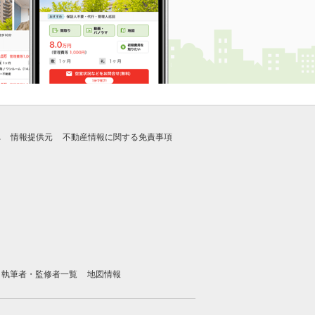
れ
情報提供元
不動産情報に関する免責事項
執筆者・監修者一覧
地図情報