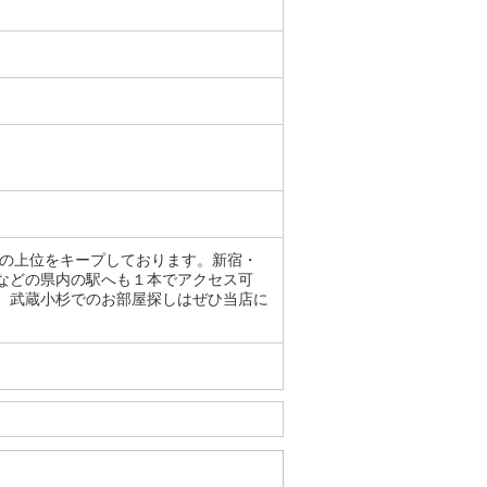
』の上位をキープしております。新宿・
などの県内の駅へも１本でアクセス可
。武蔵小杉でのお部屋探しはぜひ当店に