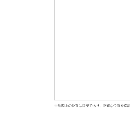
※地図上の位置は目安であり、正確な位置を保