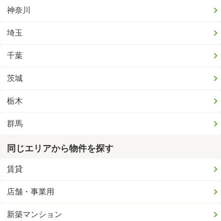
神奈川
埼玉
千葉
茨城
栃木
群馬
同じエリアから物件を探す
賃貸
店舗・事業用
新築マンション