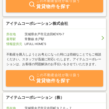
この不動産会社が取り扱う
賃貸物件を探す
アイテムコーポレーション株式会社
所在地
茨城県水戸市元吉田町970-7
最寄駅
常磐線 水戸駅
情報提供元
LIFULL HOME'S
不動産を購入しようとお考えになった時には些細なことでもご相談
ください。スタッフが迅速に対応いたします。アイテムコーポレー
ションは、お客様の問題解決のお手伝いをさせていただきます。
この不動産会社が取り扱う
賃貸物件を探す
アイテムコーポレーション（株）
所在地
茨城県水戸市元吉田町９７０－７