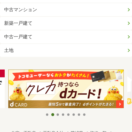
中古マンション
新築一戸建て
中古一戸建て
土地