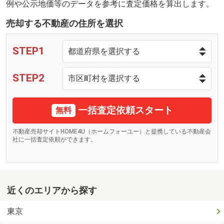
例や公示地価等のデータを参考に査定価格を算出します。
売却する不動産の住所を選択
STEP1
STEP2
一括査定依頼スタート
無料
不動産売却サイトHOME4U（ホームフォーユー）と提携している不動産会
社に一括査定依頼ができます。
近くのエリアから探す
東京