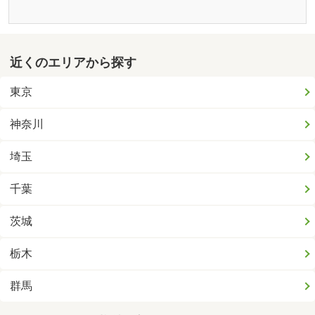
近くのエリアから探す
東京
神奈川
埼玉
千葉
茨城
栃木
群馬