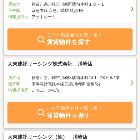
所在地
神奈川県川崎市川崎区駅前本町１８－１
最寄駅
京急本線 京急川崎駅 徒歩1分
情報提供元
アットホーム
この不動産会社が取り扱う
賃貸物件を探す
大東建託リーシング株式会社 川崎店
所在地
神奈川県川崎市川崎区駅前本町14-1 DKビル3階
最寄駅
京浜急行電鉄本線 京急川崎駅 徒歩5分
情報提供元
LIFULL HOME'S
この不動産会社が取り扱う
賃貸物件を探す
大東建託リーシング（株） 川崎店