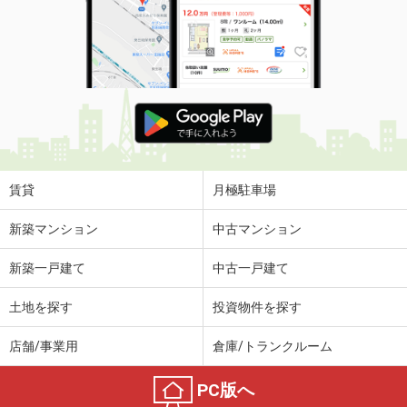
賃貸
月極駐車場
新築マンション
中古マンション
新築一戸建て
中古一戸建て
土地を探す
投資物件を探す
店舗/事業用
倉庫/トランクルーム
PC版へ