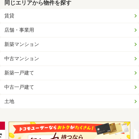
同じエリアから物件を探す
賃貸
店舗・事業用
新築マンション
中古マンション
新築一戸建て
中古一戸建て
土地