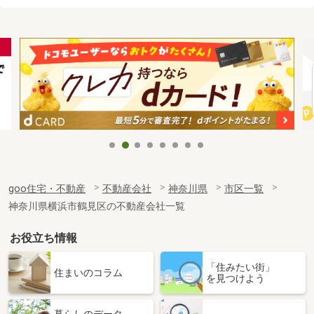
goo住宅・不動産
不動産会社
神奈川県
市区一覧
神奈川県横浜市鶴見区の不動産会社一覧
お役立ち情報
「住みたい街」
住まいのコラム
を見つけよう
暮らしのデータ