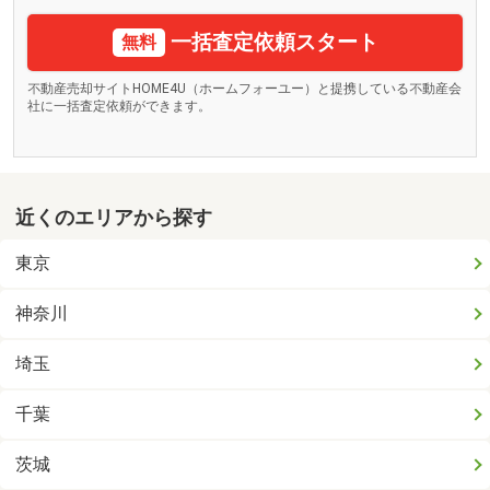
一括査定依頼スタート
無料
不動産売却サイトHOME4U（ホームフォーユー）と提携している不動産会
社に一括査定依頼ができます。
近くのエリアから探す
東京
神奈川
埼玉
千葉
茨城