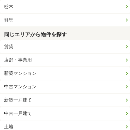
栃木
群馬
同じエリアから物件を探す
賃貸
店舗・事業用
新築マンション
中古マンション
新築一戸建て
中古一戸建て
土地