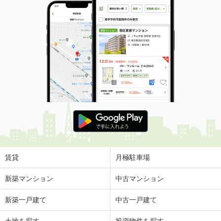
賃貸
月極駐車場
新築マンション
中古マンション
新築一戸建て
中古一戸建て