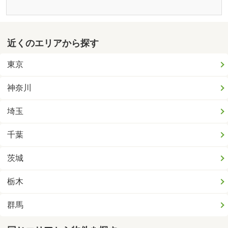
近くのエリアから探す
東京
神奈川
埼玉
千葉
茨城
栃木
群馬