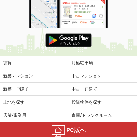
賃貸
月極駐車場
新築マンション
中古マンション
新築一戸建て
中古一戸建て
土地を探す
投資物件を探す
店舗/事業用
倉庫/トランクルーム
PC版へ