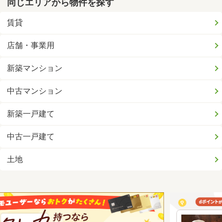
同じエリアから物件を探す
賃貸
店舗・事業用
新築マンション
中古マンション
新築一戸建て
中古一戸建て
土地