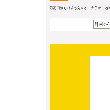
最高価格も相場も分かる！大手から地