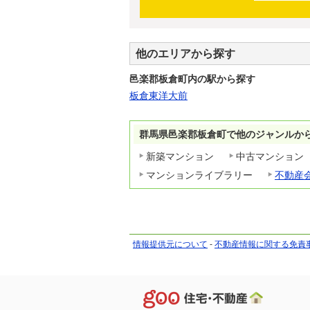
他のエリアから探す
邑楽郡板倉町内の駅から探す
板倉東洋大前
群馬県邑楽郡板倉町で他のジャンルか
新築マンション
中古マンション
マンションライブラリー
不動産
情報提供元について
-
不動産情報に関する免責