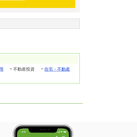
用
不動産投資
住宅・不動産