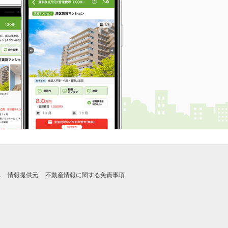
れ
情報提供元
不動産情報に関する免責事項