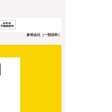
参画会社（一部抜粋）