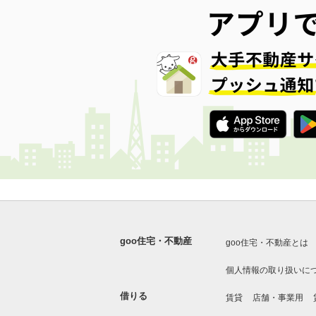
goo住宅・不動産
goo住宅・不動産とは
個人情報の取り扱いに
借りる
賃貸
店舗・事業用