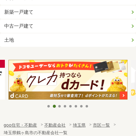
新築一戸建て
中古一戸建て
土地
goo住宅・不動産
不動産会社
埼玉県
市区一覧
埼玉県鶴ヶ島市の不動産会社一覧