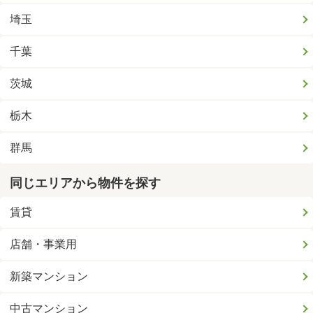
埼玉
千葉
茨城
栃木
群馬
同じエリアから物件を探す
賃貸
店舗・事業用
新築マンション
中古マンション