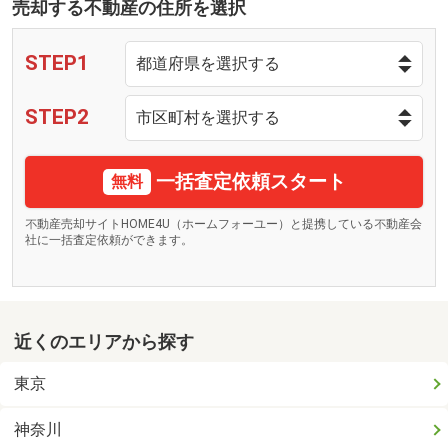
売却する不動産の住所を選択
STEP1
STEP2
一括査定依頼スタート
無料
不動産売却サイトHOME4U（ホームフォーユー）と提携している不動産会
社に一括査定依頼ができます。
近くのエリアから探す
東京
神奈川