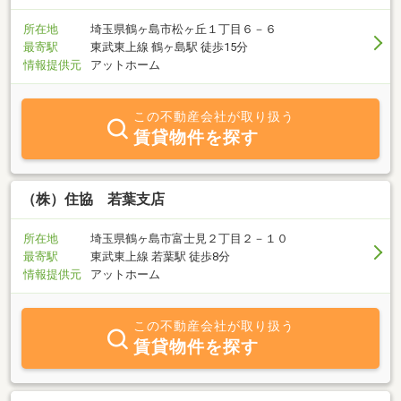
所在地
埼玉県鶴ヶ島市松ヶ丘１丁目６－６
最寄駅
東武東上線 鶴ヶ島駅 徒歩15分
情報提供元
アットホーム
この不動産会社が取り扱う
賃貸物件を探す
（株）住協 若葉支店
所在地
埼玉県鶴ヶ島市富士見２丁目２－１０
最寄駅
東武東上線 若葉駅 徒歩8分
情報提供元
アットホーム
この不動産会社が取り扱う
賃貸物件を探す