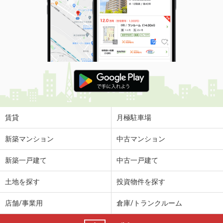
賃貸
月極駐車場
新築マンション
中古マンション
新築一戸建て
中古一戸建て
土地を探す
投資物件を探す
店舗/事業用
倉庫/トランクルーム