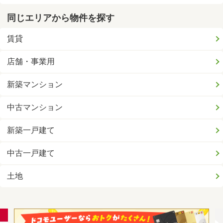
同じエリアから物件を探す
賃貸
店舗・事業用
新築マンション
中古マンション
新築一戸建て
中古一戸建て
土地