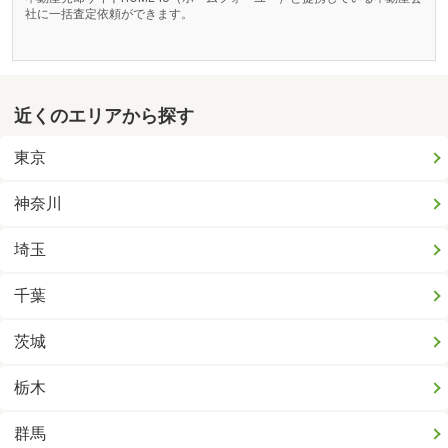
社に一括査定依頼ができます。
近くのエリアから探す
東京
神奈川
埼玉
千葉
茨城
栃木
群馬