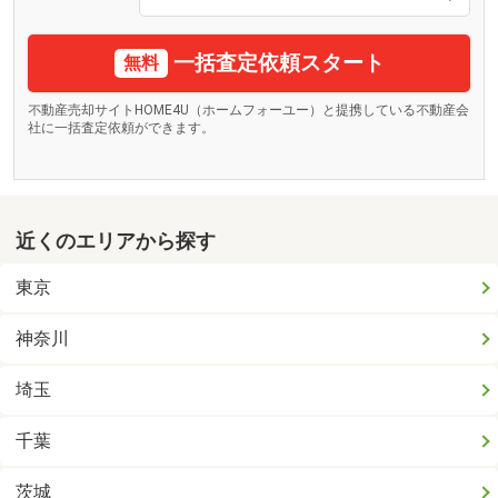
一括査定依頼スタート
無料
不動産売却サイトHOME4U（ホームフォーユー）と提携している不動産会
社に一括査定依頼ができます。
近くのエリアから探す
東京
神奈川
埼玉
千葉
茨城