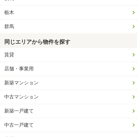
栃木
群馬
同じエリアから物件を探す
賃貸
店舗・事業用
新築マンション
中古マンション
新築一戸建て
中古一戸建て