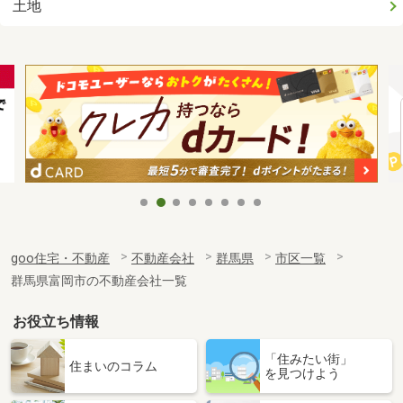
土地
goo住宅・不動産
不動産会社
群馬県
市区一覧
群馬県富岡市の不動産会社一覧
お役立ち情報
「住みたい街」
住まいのコラム
を見つけよう