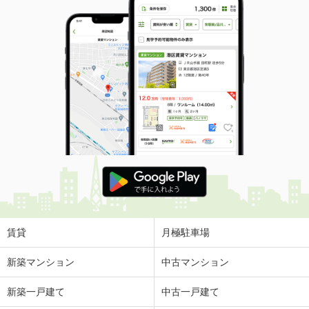
賃貸
月極駐車場
新築マンション
中古マンション
新築一戸建て
中古一戸建て