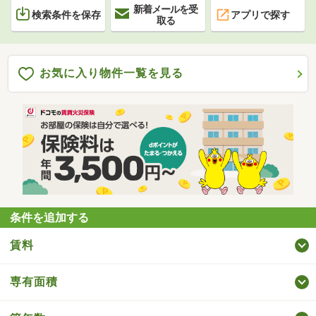
新着メールを受
検索条件を保存
アプリで探す
取る
お気に入り物件一覧を見る
条件を追加する
賃料
専有面積