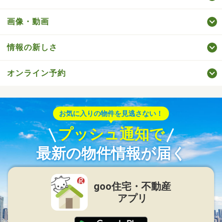
画像・動画
情報の新しさ
オンライン予約
お気に入りの物件を見逃さない！
プッシュ通知で
最新の物件情報が届く
goo住宅・不動産
アプリ