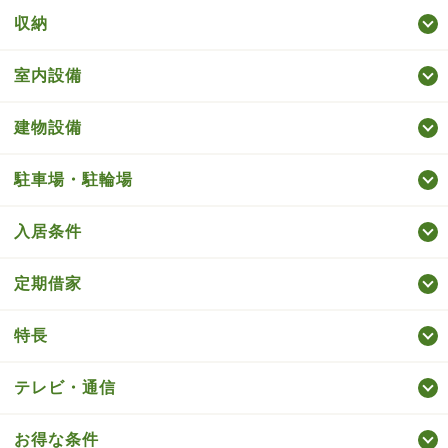
収納
室内設備
建物設備
駐車場・駐輪場
入居条件
定期借家
特長
テレビ・通信
お得な条件