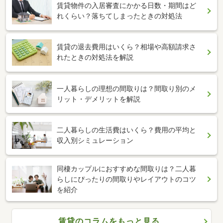
賃貸物件の入居審査にかかる日数・期間はど
れくらい？落ちてしまったときの対処法
賃貸の退去費用はいくら？相場や高額請求さ
れたときの対処法を解説
一人暮らしの理想の間取りは？間取り別のメ
リット・デメリットを解説
二人暮らしの生活費はいくら？費用の平均と
収入別シミュレーション
同棲カップルにおすすめな間取りは？二人暮
らしにぴったりの間取りやレイアウトのコツ
を紹介
賃貸のコラムをもっと見る