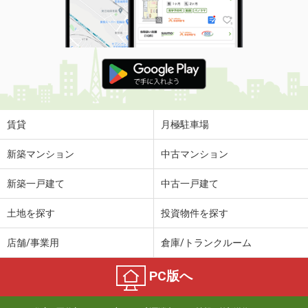
賃貸
月極駐車場
新築マンション
中古マンション
新築一戸建て
中古一戸建て
土地を探す
投資物件を探す
店舗/事業用
倉庫/トランクルーム
PC版へ