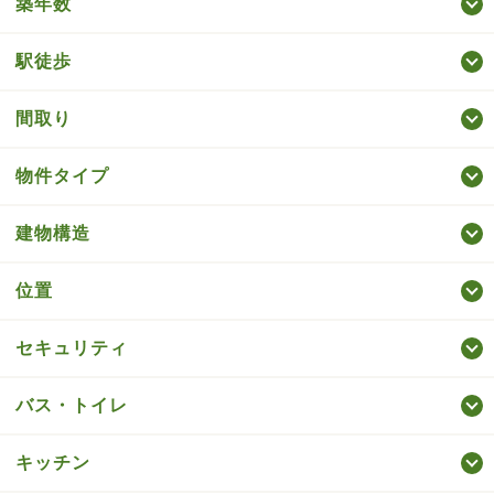
築年数
駅徒歩
間取り
物件タイプ
建物構造
位置
セキュリティ
バス・トイレ
キッチン