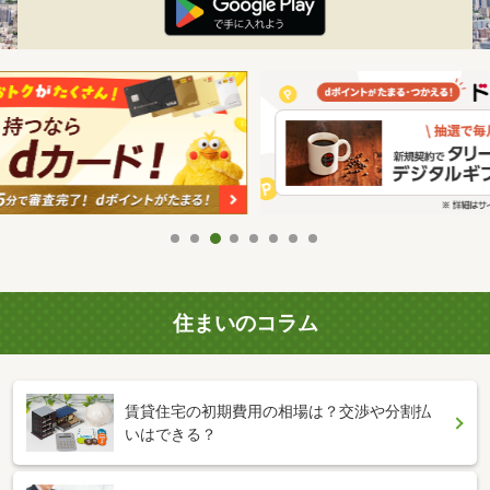
住まいのコラム
賃貸住宅の初期費用の相場は？交渉や分割払
いはできる？