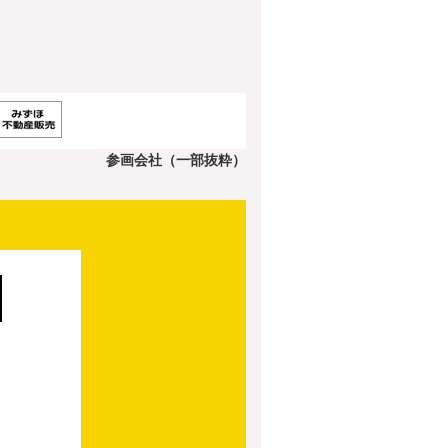
参画会社（一部抜粋）