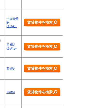
中央前橋
賃貸物件を検索
駅
徒歩4分
極
前橋駅
賃貸物件を検索
徒歩1分
賃貸物件を検索
前橋駅
賃貸物件を検索
前橋駅