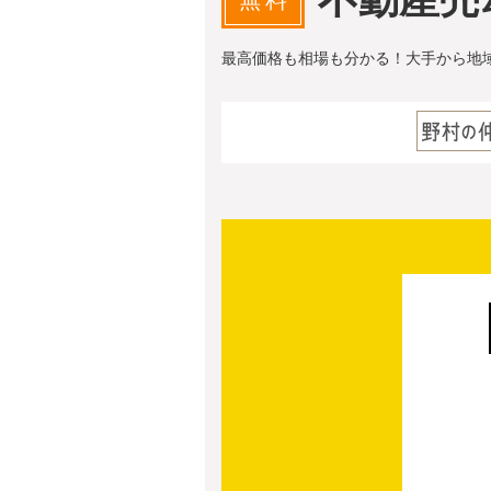
無料
最高価格も相場も分かる！大手から地