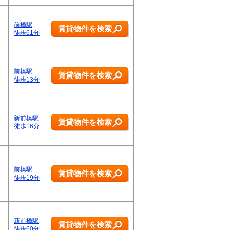
前橋駅
賃貸物件を検索
徒歩61分
前橋駅
賃貸物件を検索
徒歩13分
新前橋駅
賃貸物件を検索
徒歩16分
前橋駅
賃貸物件を検索
徒歩19分
新前橋駅
賃貸物件を検索
徒歩60分