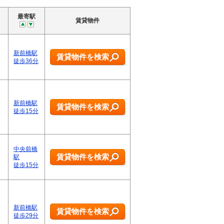
最寄駅
賃貸物件
新前橋駅
賃貸物件を検索
徒歩36分
新前橋駅
賃貸物件を検索
徒歩15分
中央前橋
賃貸物件を検索
駅
徒歩15分
新前橋駅
賃貸物件を検索
徒歩29分