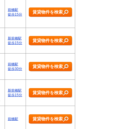
前橋駅
賃貸物件を検索
徒歩15分
新前橋駅
賃貸物件を検索
徒歩15分
前橋駅
賃貸物件を検索
徒歩30分
新前橋駅
賃貸物件を検索
徒歩15分
…
賃貸物件を検索
前橋駅