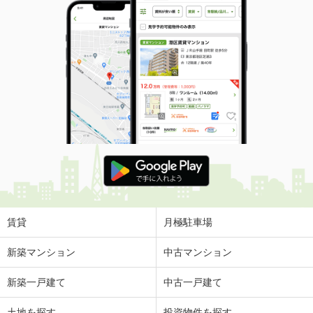
賃貸
月極駐車場
新築マンション
中古マンション
新築一戸建て
中古一戸建て
土地を探す
投資物件を探す