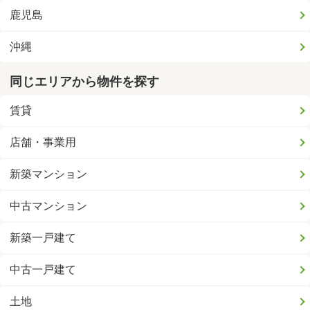
鹿児島
沖縄
同じエリアから物件を探す
賃貸
店舗・事業用
新築マンション
中古マンション
新築一戸建て
中古一戸建て
土地