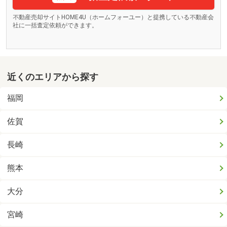
不動産売却サイトHOME4U（ホームフォーユー）と提携している不動産会
社に一括査定依頼ができます。
近くのエリアから探す
福岡
佐賀
長崎
熊本
大分
宮崎