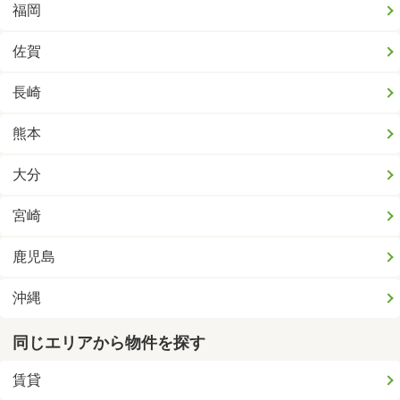
福岡
佐賀
長崎
熊本
大分
宮崎
鹿児島
沖縄
同じエリアから物件を探す
賃貸