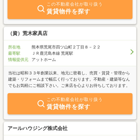
この不動産会社が取り扱う
賃貸物件を探す
（資）荒木家具店
所在地
熊本県荒尾市四ツ山町２丁目８－２２
最寄駅
ＪＲ鹿児島本線 荒尾駅
情報提供元
アットホーム
当社は昭和３３年創業以来、地元に密着し、売買・賃貸・管理から
建築・リフォームまで幅広く行っております。不動産・建築等なん
でもお気軽にご相談下さい。ご来店を心よりお待ちしております。
この不動産会社が取り扱う
賃貸物件を探す
アールハウジング株式会社