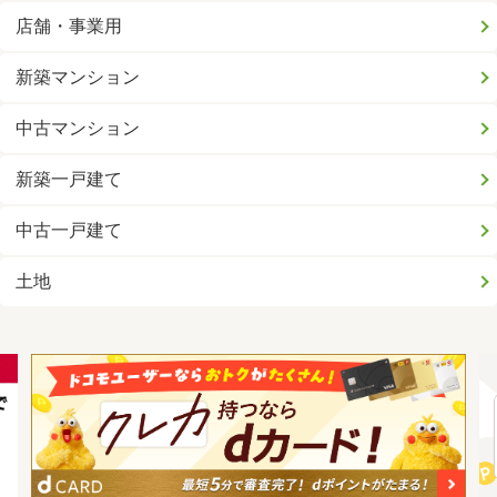
店舗・事業用
新築マンション
中古マンション
新築一戸建て
中古一戸建て
土地