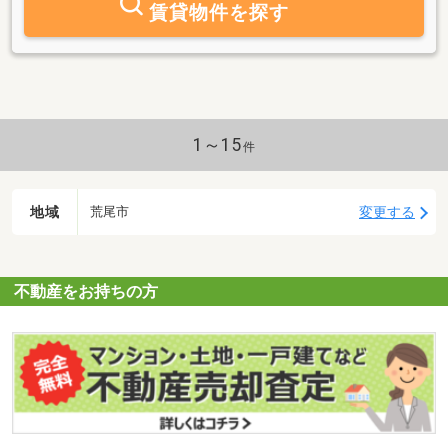
賃貸物件を探す
1～15
件
地域
変更する
荒尾市
不動産をお持ちの方