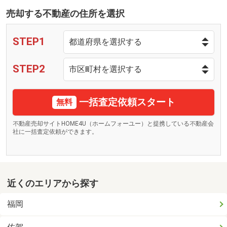
売却する不動産の住所を選択
STEP1
STEP2
一括査定依頼スタート
無料
不動産売却サイトHOME4U（ホームフォーユー）と提携している不動産会
社に一括査定依頼ができます。
近くのエリアから探す
福岡