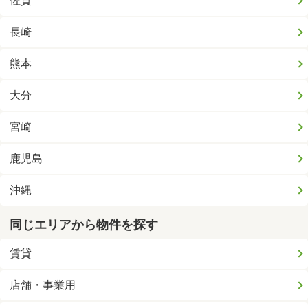
佐賀
長崎
熊本
大分
宮崎
鹿児島
沖縄
同じエリアから物件を探す
賃貸
店舗・事業用