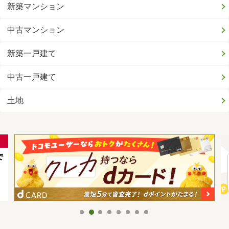
新築マンション
中古マンション
新築一戸建て
中古一戸建て
土地