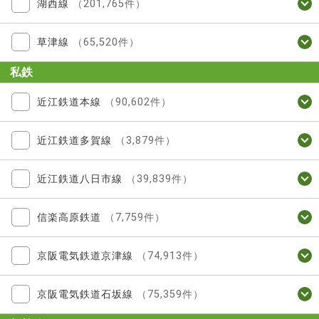
湖西線
（201,765件）
草津線
（65,520件）
私鉄
近江鉄道本線
（90,602件）
近江鉄道多賀線
（3,879件）
近江鉄道八日市線
（39,839件）
信楽高原鉄道
（7,759件）
京阪電気鉄道京津線
（74,913件）
京阪電気鉄道石坂線
（75,359件）