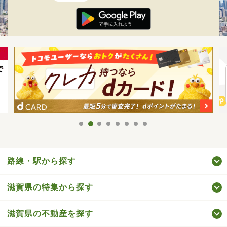
路線・駅から探す
滋賀県の特集から探す
滋賀県の不動産を探す