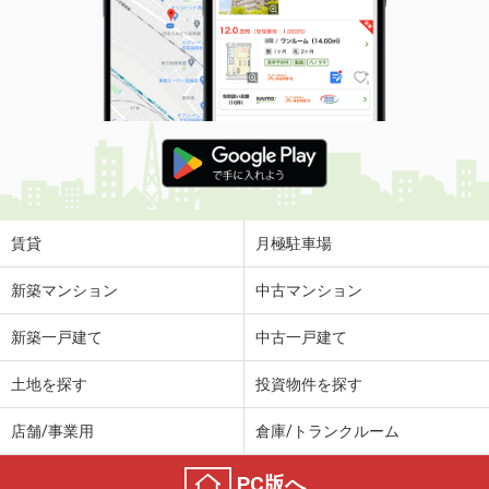
賃貸
月極駐車場
新築マンション
中古マンション
新築一戸建て
中古一戸建て
土地を探す
投資物件を探す
店舗/事業用
倉庫/トランクルーム
PC版へ