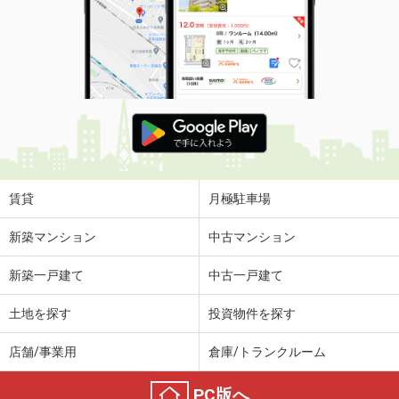
賃貸
月極駐車場
新築マンション
中古マンション
新築一戸建て
中古一戸建て
土地を探す
投資物件を探す
店舗/事業用
倉庫/トランクルーム
PC版へ