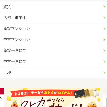
賃貸
店舗・事業用
新築マンション
中古マンション
新築一戸建て
中古一戸建て
土地