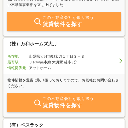
い不動産事業部を立ち上げました。
この不動産会社が取り扱う
賃貸物件を探す
（株）万和ホームズ大月
所在地
山梨県大月市御太刀１丁目３－３
最寄駅
ＪＲ中央本線 大月駅 徒歩3分
情報提供元
アットホーム
物件情報を豊富に取り扱っておりますので、お気軽にお問い合わせ
ください。
この不動産会社が取り扱う
賃貸物件を探す
（有）ベスラック