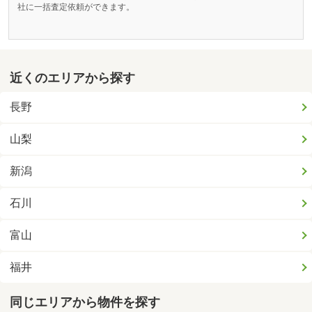
社に一括査定依頼ができます。
近くのエリアから探す
長野
山梨
新潟
石川
富山
福井
同じエリアから物件を探す