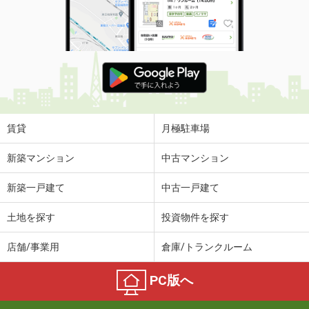
賃貸
月極駐車場
新築マンション
中古マンション
新築一戸建て
中古一戸建て
土地を探す
投資物件を探す
店舗/事業用
倉庫/トランクルーム
PC版へ