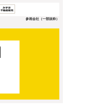
参画会社（一部抜粋）