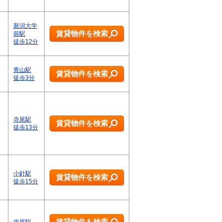
新潟大学
賃貸物件を検索
前駅
徒歩12分
青山駅
賃貸物件を検索
徒歩3分
寺尾駅
賃貸物件を検索
徒歩13分
小針駅
賃貸物件を検索
徒歩15分
賃貸物件を検索