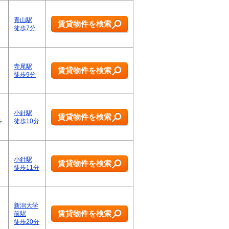
青山駅
賃貸物件を検索
徒歩7分
寺尾駅
賃貸物件を検索
徒歩9分
小針駅
賃貸物件を検索
を
徒歩10分
小針駅
賃貸物件を検索
徒歩11分
新潟大学
賃貸物件を検索
前駅
徒歩20分