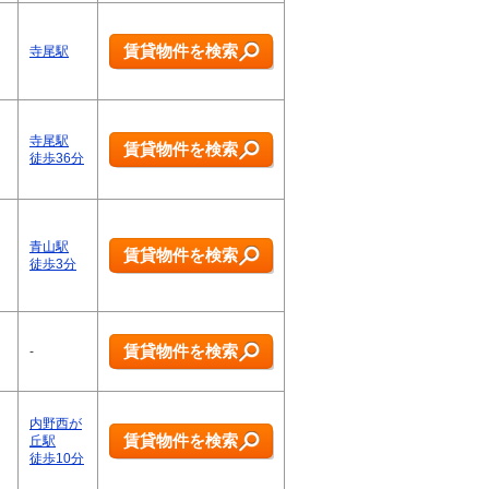
賃貸物件を検索
寺尾駅
寺尾駅
賃貸物件を検索
徒歩36分
青山駅
賃貸物件を検索
徒歩3分
賃貸物件を検索
-
内野西が
賃貸物件を検索
丘駅
徒歩10分