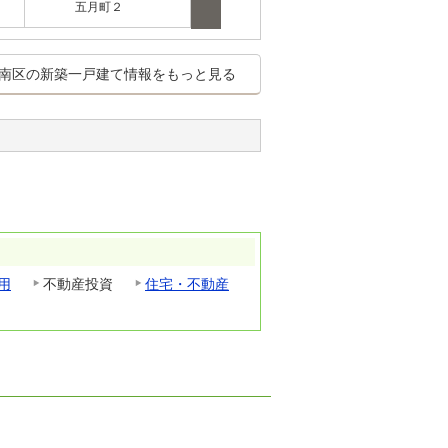
五月町２
南区の新築一戸建て情報をもっと見る
用
不動産投資
住宅・不動産