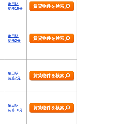
亀田駅
賃貸物件を検索
徒歩19分
亀田駅
賃貸物件を検索
徒歩2分
亀田駅
賃貸物件を検索
徒歩2分
亀田駅
賃貸物件を検索
っ
徒歩10分