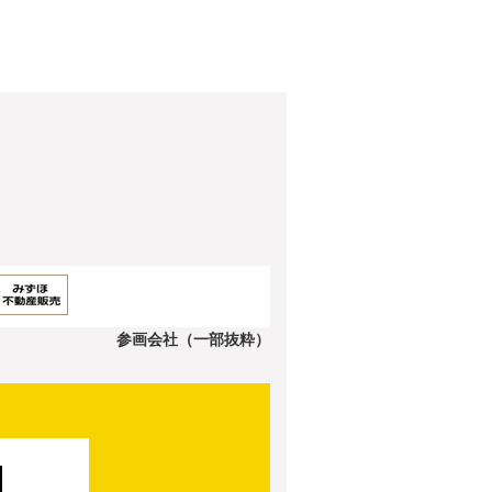
参画会社（一部抜粋）