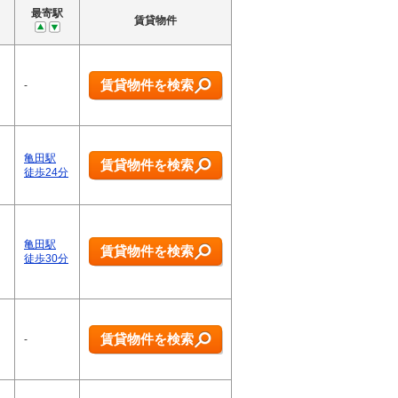
最寄駅
賃貸物件
賃貸物件を検索
-
亀田駅
賃貸物件を検索
徒歩24分
亀田駅
賃貸物件を検索
徒歩30分
賃貸物件を検索
-