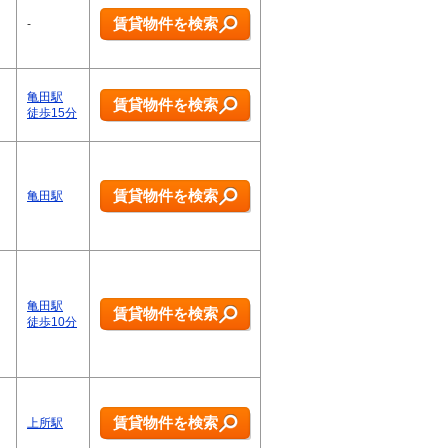
賃貸物件を検索
-
亀田駅
賃貸物件を検索
徒歩15分
賃貸物件を検索
亀田駅
亀田駅
賃貸物件を検索
徒歩10分
賃貸物件を検索
上所駅