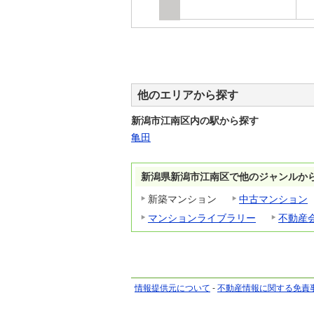
他のエリアから探す
新潟市江南区内の駅から探す
亀田
新潟県新潟市江南区で他のジャンルか
新築マンション
中古マンション
マンションライブラリー
不動産
情報提供元について
-
不動産情報に関する免責