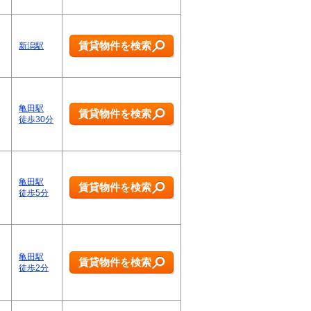
賃貸物件を検索
新潟駅
亀田駅
賃貸物件を検索
徒歩30分
亀田駅
賃貸物件を検索
徒歩5分
亀田駅
賃貸物件を検索
徒歩2分