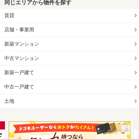
同じエリアから物件を探す
賃貸
店舗・事業用
新築マンション
中古マンション
新築一戸建て
中古一戸建て
土地