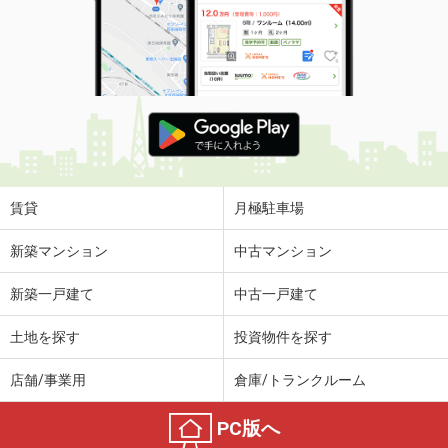
賃貸
月極駐車場
新築マンション
中古マンション
新築一戸建て
中古一戸建て
土地を探す
投資物件を探す
店舗/事業用
倉庫/トランクルーム
PC版へ