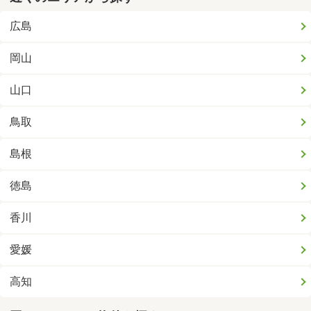
広島
岡山
山口
鳥取
島根
徳島
香川
愛媛
高知