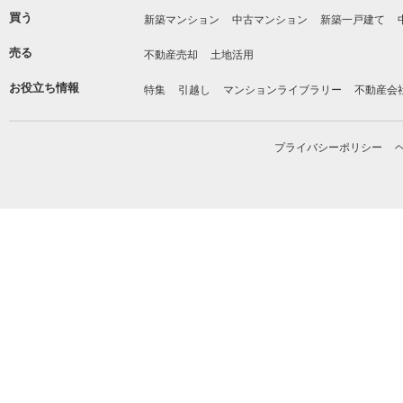
買う
新築マンション
中古マンション
新築一戸建て
売る
不動産売却
土地活用
お役立ち情報
特集
引越し
マンションライブラリー
不動産会
プライバシーポリシー