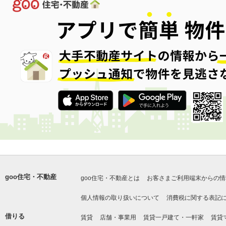
goo住宅・不動産
goo住宅・不動産とは
お客さまご利用端末からの情
個人情報の取り扱いについて
消費税に関する表記
借りる
賃貸
店舗・事業用
賃貸一戸建て・一軒家
賃貸