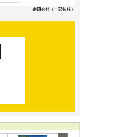
参画会社（一部抜粋）