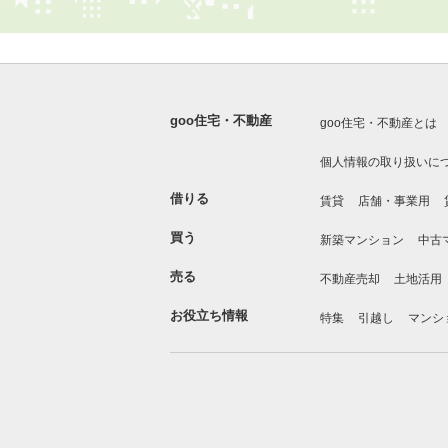
goo住宅・不動産
goo住宅・不動産とは
個人情報の取り扱いに
借りる
賃貸
店舗・事業用
買う
新築マンション
中古
売る
不動産売却
土地活用
お役立ち情報
特集
引越し
マンシ