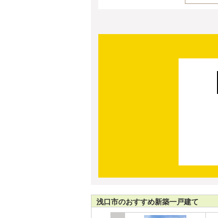
浅口市のおすすめ新築一戸建て