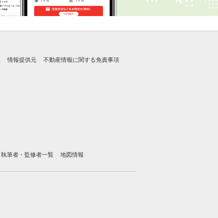
れ
情報提供元
不動産情報に関する免責事項
執筆者・監修者一覧
地図情報