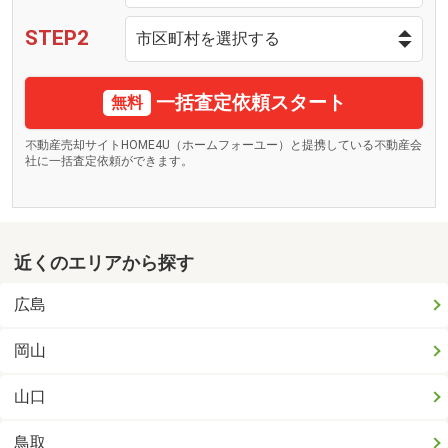
STEP2
一括査定依頼スタート
無料
不動産売却サイトHOME4U（ホームフォーユー）と提携している不動産会
社に一括査定依頼ができます。
近くのエリアから探す
広島
岡山
山口
鳥取