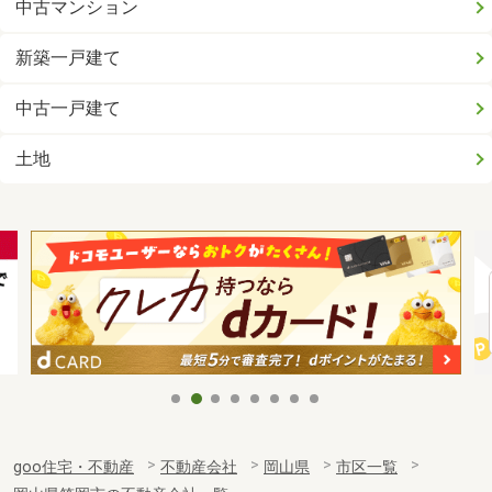
中古マンション
新築一戸建て
中古一戸建て
土地
goo住宅・不動産
不動産会社
岡山県
市区一覧