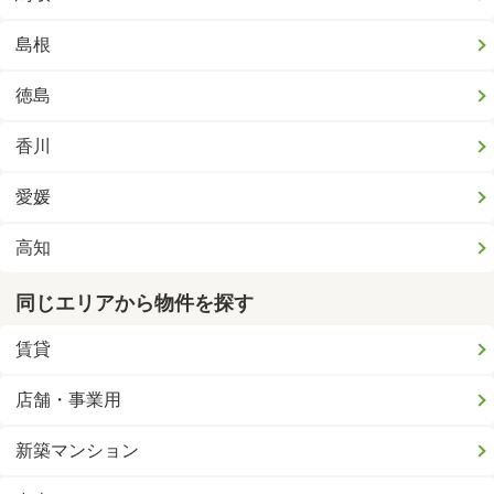
島根
徳島
香川
愛媛
高知
同じエリアから物件を探す
賃貸
店舗・事業用
新築マンション