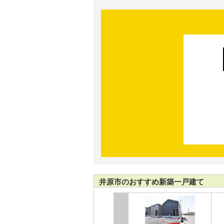
井原市のおすすめ新築一戸建て