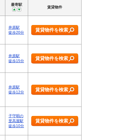
最寄駅
賃貸物件
井原駅
賃貸物件を検索
徒歩20分
井原駅
賃貸物件を検索
徒歩15分
井原駅
賃貸物件を検索
徒歩12分
子守唄の
賃貸物件を検索
里高屋駅
徒歩10分