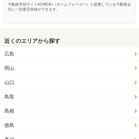
不動産売却サイトHOME4U（ホームフォーユー）と提携している不動産会
社に一括査定依頼ができます。
近くのエリアから探す
広島
岡山
山口
鳥取
島根
徳島