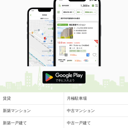
賃貸
月極駐車場
新築マンション
中古マンション
新築一戸建て
中古一戸建て