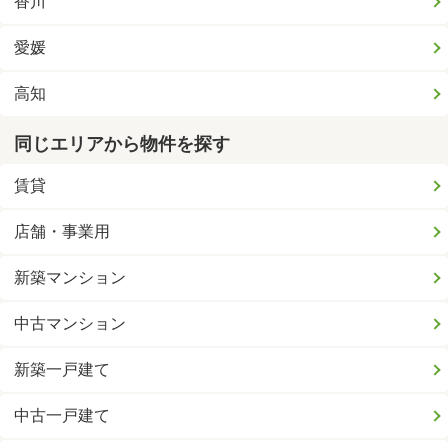
香川
愛媛
高知
同じエリアから物件を探す
賃貸
店舗・事業用
新築マンション
中古マンション
新築一戸建て
中古一戸建て