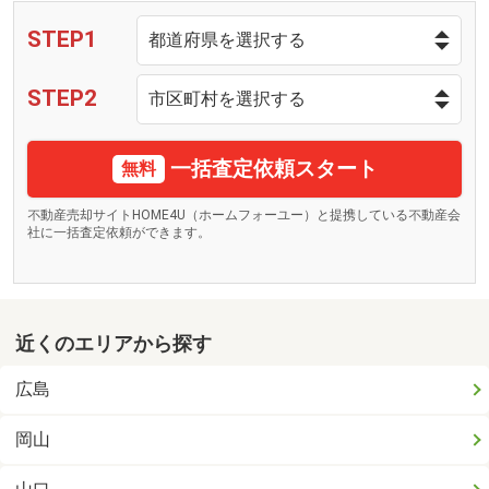
STEP1
STEP2
一括査定依頼スタート
無料
不動産売却サイトHOME4U（ホームフォーユー）と提携している不動産会
社に一括査定依頼ができます。
近くのエリアから探す
広島
岡山