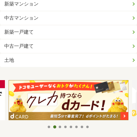
新築マンション
中古マンション
新築一戸建て
中古一戸建て
土地