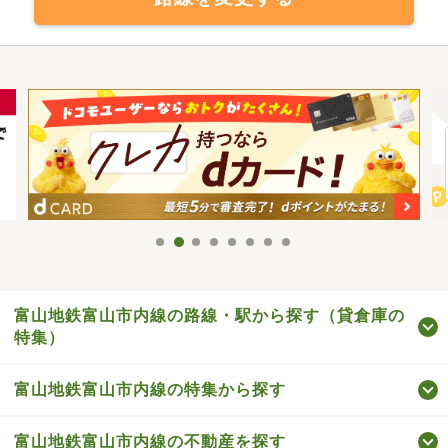
富山地鉄富山市内線の路線・駅から探す（貸倉庫の
特集）
富山地鉄富山市内線の特集から探す
富山地鉄富山市内線の不動産を探す